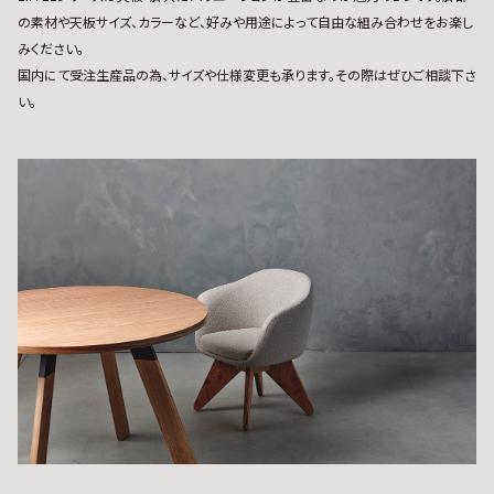
の素材や天板サイズ、カラーなど、好みや用途によって自由な組み合わせをお楽し
みください。
国内にて受注生産品の為、サイズや仕様変更も承ります。その際はぜひご相談下さ
い。