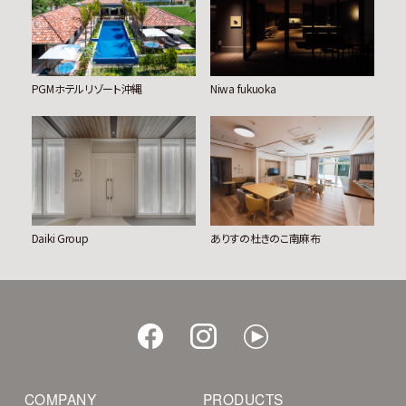
Niwa fukuoka
PGMホテルリゾート沖縄
Daiki Group
ありすの杜きのこ南麻布
COMPANY
PRODUCTS