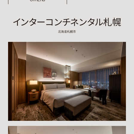
インターコンチネンタル札幌
北海道札幌市